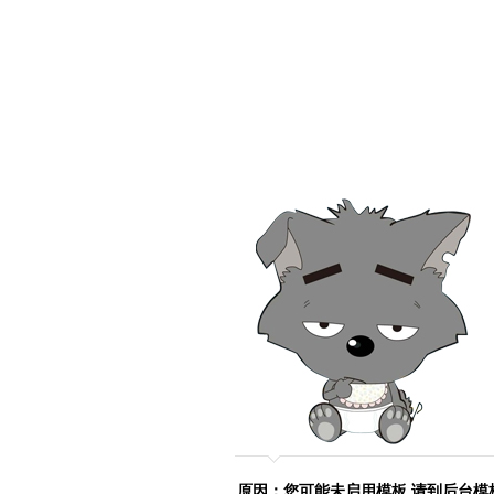
原因：您可能未启用模板,请到后台模板管理