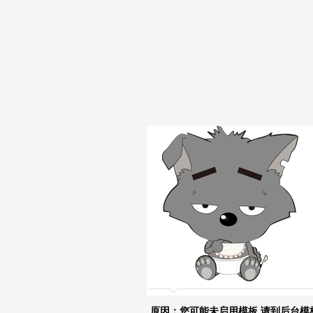
原因：您可能未启用模板,请到后台模板管理