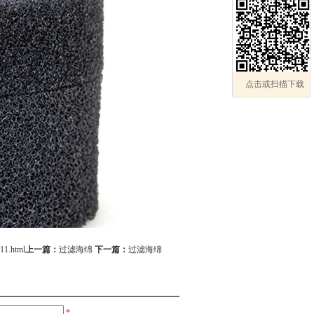
点击或扫描下载
11.html
上一篇：
过滤海绵
下一篇：
过滤海绵
*