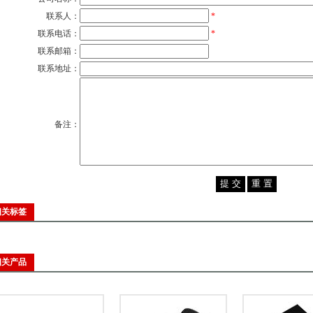
联系人：
*
联系电话：
*
联系邮箱：
联系地址：
备注：
相关标签
相关产品