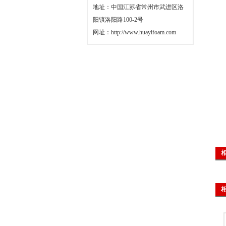
地址：中国江苏省常州市武进区洛
阳镇洛阳路100-2号
网址：
http://www.huayifoam.com