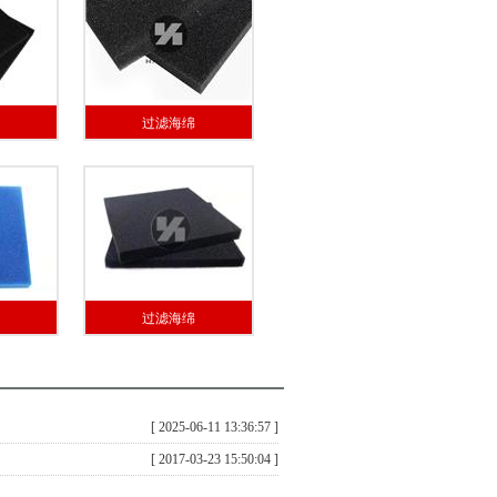
过滤海绵
过滤海绵
[ 2025-06-11 13:36:57 ]
[ 2017-03-23 15:50:04 ]