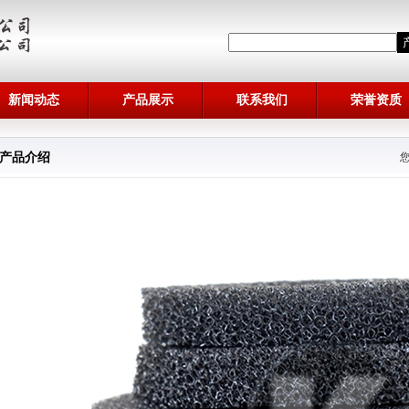
新闻动态
产品展示
联系我们
荣誉资质
产品介绍