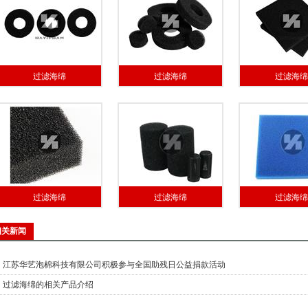
过滤海绵
过滤海绵
过滤海绵
过滤海绵
过滤海绵
过滤海绵
相关新闻
江苏华艺泡棉科技有限公司积极参与全国助残日公益捐款活动
过滤海绵的相关产品介绍