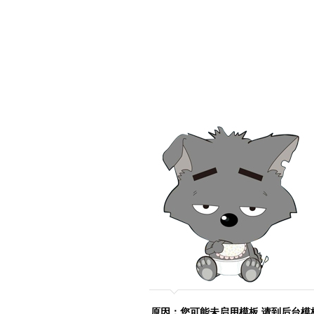
原因：您可能未启用模板,请到后台模板管理