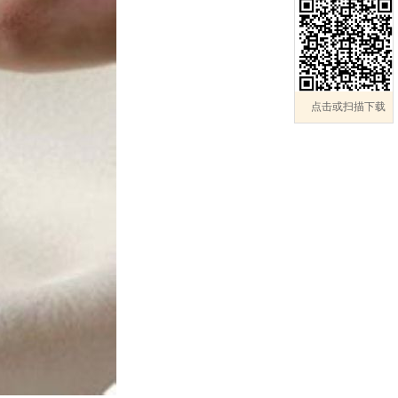
点击或扫描下载