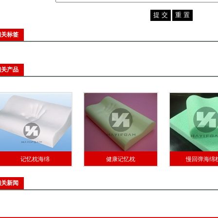
相关标签
相关产品
记忆枕海绵
健康记忆枕
慢回弹海绵
相关新闻