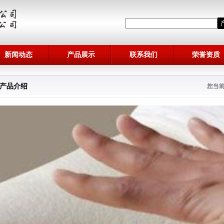
新闻动态
产品展示
联系我们
荣誉资质
产品介绍
您当