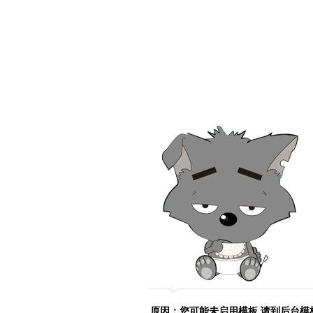
原因：您可能未启用模板,请到后台模板管理