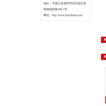
地址：中国江苏省常州市武进区洛
阳镇洛阳路100-2号
网址：
http://www.huayifoam.com