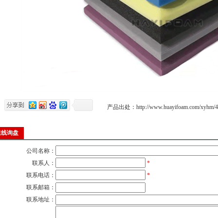
产品出处：
http://www.huayifoam.com/xyhm/4
在线询盘
公司名称：
联系人：
*
联系电话：
*
联系邮箱：
联系地址：