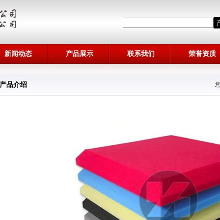
新闻动态
产品展示
联系我们
荣誉资质
产品介绍