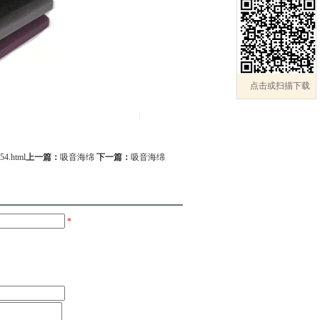
点击或扫描下载
54.html
上一篇：
吸音海绵
下一篇：
吸音海绵
*